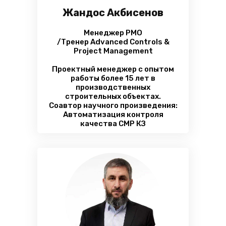
Жандос Акбисенов
Менеджер PMO
/Тренер Advanced Controls &
Project Management
Проектный менеджер с опытом
работы более 15 лет в
производственных
строительных объектах.
Соавтор научного произведения:
Автоматизация контроля
качества СМР КЗ