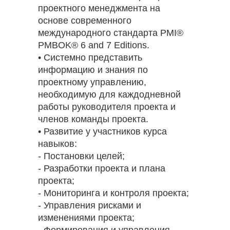
проектного менеджмента на
основе современного
международного стандарта PMI®
PMBOK® 6 and 7 Editions.
• Системно представить
информацию и знания по
проектному управлению,
необходимую для каждодневной
работы руководителя проекта и
членов команды проекта.
• Развитие у участников курса
навыков:
- Постановки целей;
- Разработки проекта и плана
проекта;
- Мониторинга и контроля проекта;
- Управления рисками и
изменениями проекта;