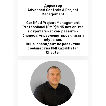
Директор
Advanced Controls & Project
Management
Certified Project Management
Professional (РМР)® 15 лет опыта
в стратегическом развитии
бизнеса, управления проектами и
обучения.
Вице-президент по развитию
сообщества PMI Kazakhstan
Chapter