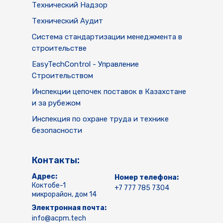
Технический Надзор
Технический Аудит
Система стандартизации менеджмента в
строительстве
EasyTechControl - Управление
Строительством
Инспекции цепочек поставок в Казахстане
и за рубежом
Инспекция по охране труда и технике
безопасности
Контакты:
Адрес:
Номер телефона:
Коктобе-1
+7 777 785 7304
микрорайон, дом 14
Электронная почта:
info@acpm.tech