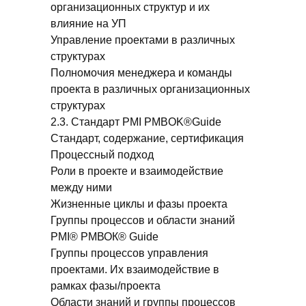
организационных структур и их
влияние на УП
Управление проектами в различных
структурах
Полномочия менеджера и команды
проекта в различных организационных
структурах
2.3. Стандарт PMI PMBOK®Guide
Стандарт, содержание, сертификация
Процессный подход
Роли в проекте и взаимодействие
между ними
Жизненные циклы и фазы проекта
Группы процессов и области знаний
PMI® РМВОК® Guide
Группы процессов управления
проектами. Их взаимодействие в
рамках фазы/проекта
Области знаний и группы процессов