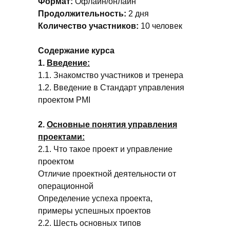
Формат:
Офлайн/онлайн
Продолжительность:
2 дня
Количество участников:
10 человек
Содержание курса
1.
Введение:
1.1. Знакомство участников и тренера
1.2. Введение в Стандарт управления
проектом PMI
2.
Основные понятия управления
проектами:
2.1. Что такое проект и управление
проектом
Отличие проектной деятельности от
операционной
Определение успеха проекта,
примеры успешных проектов
2.2. Шесть основных типов