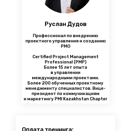
Руслан Дудов
Профессионал по внедрению
проектного управления и созданию
РМО
Certified Project Management
Professional (PMP)
Более 15 лет опыта
в управлении
международными проектами.
Более 200 обученных проектному
менеджменту специалистов. Вице-
президент по коммуникациям
и маркетингу PMI Kazakhstan Chapter
Оплата тренинга: