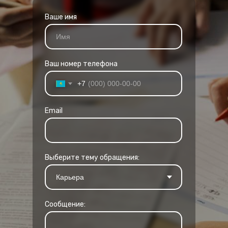
Ваше имя
Ваш номер телефона
+7
Email
Выберите тему обращения:
Сообщение: