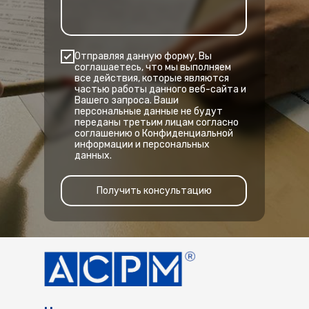
Отправляя данную форму, Вы
соглашаетесь, что мы выполняем
все действия, которые являются
частью работы данного веб-сайта и
Вашего запроса. Ваши
персональные данные не будут
переданы третьим лицам согласно
соглашению о Конфиденциальной
информации и персональных
данных.
Получить консультацию