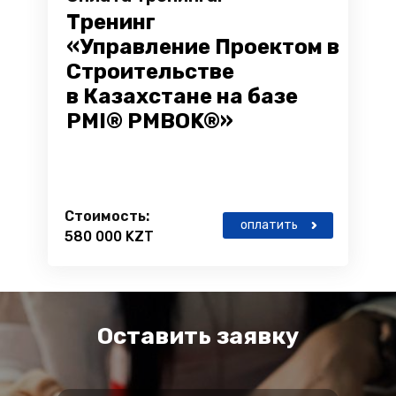
Тренинг
«Управление Проектом в
Строительстве
в Казахстане на базе
PMI® PMBOK®»
Стоимость:
оплатить
580 000 KZT
Оставить заявку