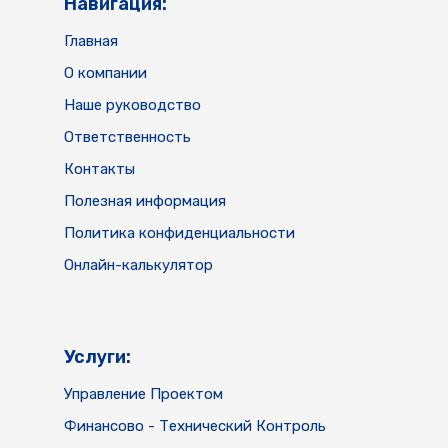
Навигация:
Главная
О компании
Наше руководство
Ответственность
Контакты
Полезная информация
Политика конфиденциальности
Онлайн-калькулятор
Услуги:
Управление Проектом
Финансово - Технический Контроль