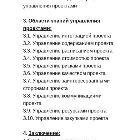
управления проектами
3.
Области знаний управления
проектами:
3.1. Управление интеграцией проекта
3.2. Управление содержанием проекта
3.3. Управление расписанием проекта
3.4. Управление стоимостью проекта
3.5. Управление рисками проекта
3.6. Управление качеством проекта
3.7. Управление заинтересованными
сторонами проекта
3.8. Управление коммуникациями
проекта
3.9. Управление ресурсами проекта
3.10. Управление закупками проекта
4.
Заключение: