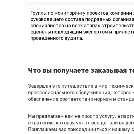
Группы по мониторингу проектов компании
руководящего состава подрядных организа
специалистов на всех этапах строительств
оценены подходящим экспертом и принести
проведенного аудита.
Что вы получаете заказывая т
Завершая это путешествие в мир техническо
профессионального обслуживания, которое 
обеспечения соответствия нормам и станда
Мы предлагаем вам не просто услугу, а пар
стратегию, которая учтет все детали ваше
Приглашаем вас присоединиться к нашему с