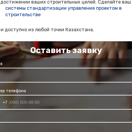
 достижении ваших строительных целей. Сделайте ваш 
системы стандартизации управления проектом в
строительстве
 и доступно из любой точки Казахстана.
Оставить заявку
мя
мер телефона
+7