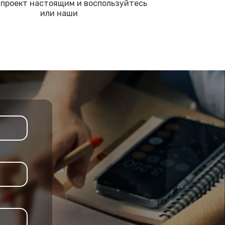
проект настоящим и воспользуйтесь
или наши