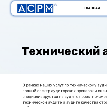
ГЛАВНАЯ
Технический 
В рамках наших услуг по техническому ауд
полный спектр аудиторских проверок и оцен
специализируется на аудите проектно-сме
техническом аудите и аудите качества ст