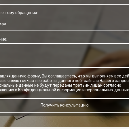
е тему обращения:
ние:
авляя данную форму, Вы соглашаетесь, что мы выполняем все дей
рые являются частью работы данного веб-сайта и Вашего запрос
ональные данные не будут переданы третьим лицам согласно
ашению о Конфиденциальной информации и персональных данных
Получить консультацию