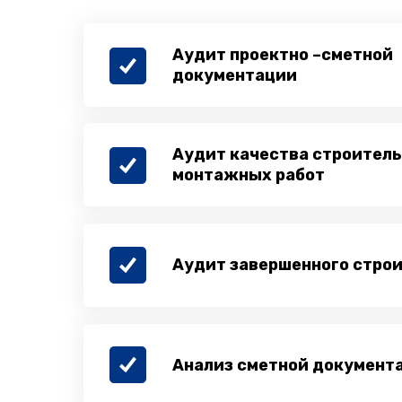
Аудит проектно –сметной
документации
Аудит качества строитель
монтажных работ
Аудит завершенного стро
Анализ сметной документ